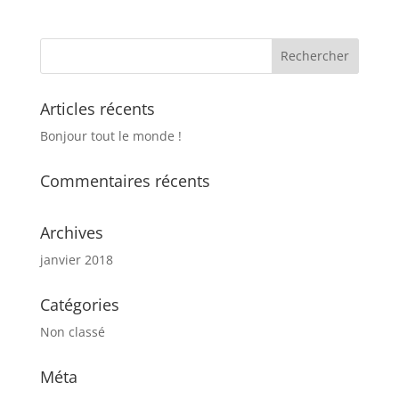
Articles récents
Bonjour tout le monde !
Commentaires récents
Archives
janvier 2018
Catégories
Non classé
Méta