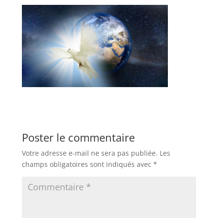
Poster le commentaire
Votre adresse e-mail ne sera pas publiée.
Les
champs obligatoires sont indiqués avec
*