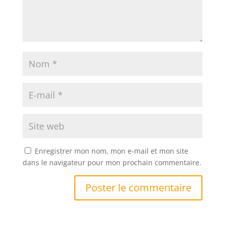
Enregistrer mon nom, mon e-mail et mon site
dans le navigateur pour mon prochain commentaire.