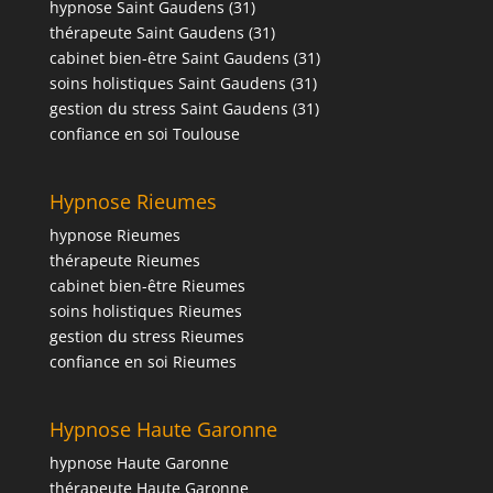
hypnose Saint Gaudens (31)
thérapeute Saint Gaudens (31)
cabinet bien-être Saint Gaudens (31)
soins holistiques Saint Gaudens (31)
gestion du stress Saint Gaudens (31)
confiance en soi Toulouse
Hypnose Rieumes
hypnose Rieumes
thérapeute Rieumes
cabinet bien-être Rieumes
soins holistiques Rieumes
gestion du stress Rieumes
confiance en soi Rieumes
Hypnose Haute Garonne
hypnose Haute Garonne
thérapeute Haute Garonne